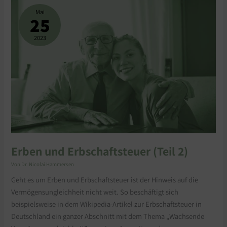
UND
ERBSCHAFTSTEUER
Mai
(TEIL
25
2)
2023
Erben und Erbschaftsteuer (Teil 2)
Von
Dr. Nicolai Hammersen
Geht es um Erben und Erbschaftsteuer ist der Hinweis auf die
Vermögensungleichheit nicht weit. So beschäftigt sich
beispielsweise in dem Wikipedia-Artikel zur Erbschaftsteuer in
Deutschland ein ganzer Abschnitt mit dem Thema „Wachsende