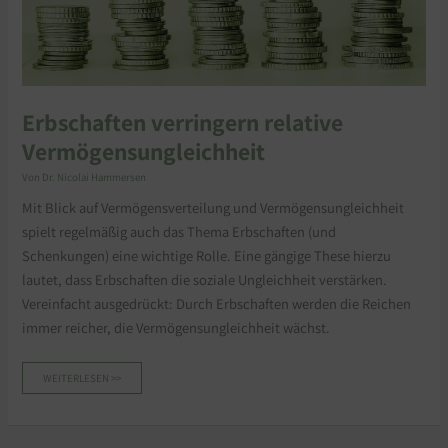
Erbschaften verringern relative
Vermögensungleichheit
Von
Dr. Nicolai Hammersen
Mit Blick auf Vermögensverteilung und Vermögensungleichheit
spielt regelmäßig auch das Thema Erbschaften (und
Schenkungen) eine wichtige Rolle. Eine gängige These hierzu
lautet, dass Erbschaften die soziale Ungleichheit verstärken.
Vereinfacht ausgedrückt: Durch Erbschaften werden die Reichen
immer reicher, die Vermögensungleichheit wächst.
WEITERLESEN >>