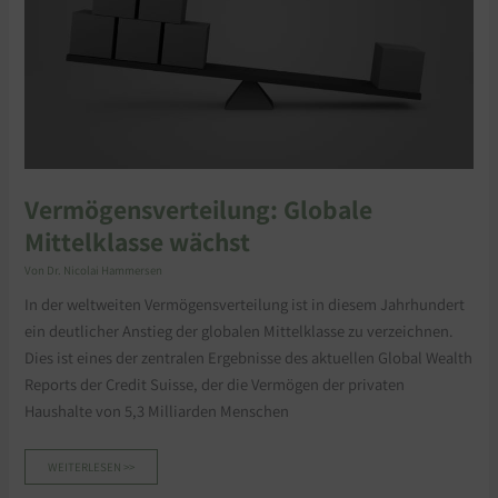
Vermögensverteilung: Globale
Mittelklasse wächst
Von
Dr. Nicolai Hammersen
In der weltweiten Vermögensverteilung ist in diesem Jahrhundert
ein deutlicher Anstieg der globalen Mittelklasse zu verzeichnen.
Dies ist eines der zentralen Ergebnisse des aktuellen Global Wealth
Reports der Credit Suisse, der die Vermögen der privaten
Haushalte von 5,3 Milliarden Menschen
WEITERLESEN >>