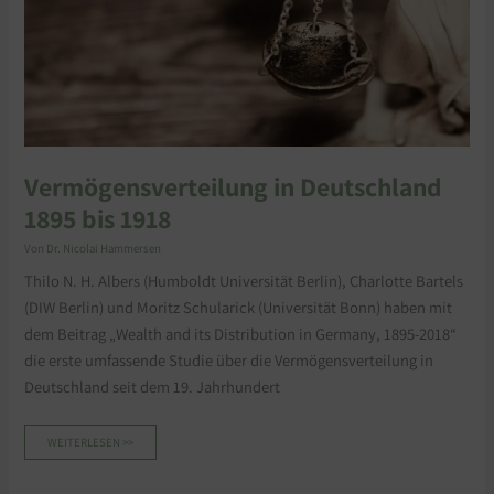
Vermögensverteilung in Deutschland
1895 bis 1918
Von
Dr. Nicolai Hammersen
Thilo N. H. Albers (Humboldt Universität Berlin), Charlotte Bartels
(DIW Berlin) und Moritz Schularick (Universität Bonn) haben mit
dem Beitrag „Wealth and its Distribution in Germany, 1895-2018“
die erste umfassende Studie über die Vermögensverteilung in
Deutschland seit dem 19. Jahrhundert
WEITERLESEN >>