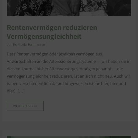
Rentenvermögen reduzieren
Vermögensungleichheit
Von
Dr. Nicolai Hammersen
Dass Rentenvermögen oder (exakter) Vermögen aus
Anwartschaften an die Alterssicherungssysteme — wir haben sie in
diesem Journal bisher Altersvorsorgevermögen genannt — die
Vermögensungleichheit reduzieren, ist an sich nicht neu. Auch wir
haben verschiedentlich darauf hingewiesen (siehe hier, hier und
hier). […]
WEITERLESEN >>
ERBEN