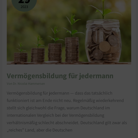
2023
Vermögensbildung für jedermann
Von
Dr. Nicolai Hammersen
Vermögensbildung für jedermann — dass das tatsächlich
funktioniert ist am Ende nicht neu. Regelmäßig wiederkehrend
stellt sich gleichwohl die Frage, warum Deutschland im
internationalen Vergleich bei der Vermögensbildung
verhältnismäßig schlecht abschneidet. Deutschland gilt zwar als
„reiches” Land, aber die Deutschen