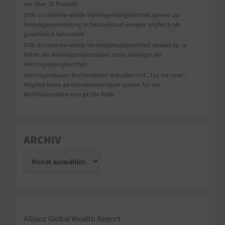
um über 20 Prozent
DIW: Grunderbe würde Vermögensungleichheit senken
zu
Vermögensverteilung in Deutschland weniger ungleich als
gewöhnlich behauptet
DIW: Grunderbe würde Vermögensungleichheit senken
zu
Je
höher die Wohneigentumsquote desto niedriger die
Vermögensungleichheit
Vermögensteuer: Bechtolsheim diskutiert mit „Tax me now“-
Mitglied Reese
zu
Betriebsvermögen spielen für die
Wohlhabendsten eine große Rolle
ARCHIV
Allianz Global Wealth Report