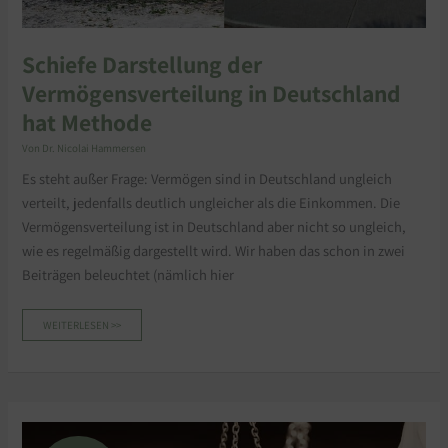
Schiefe Darstellung der
Vermögensverteilung in Deutschland
hat Methode
Von
Dr. Nicolai Hammersen
Es steht außer Frage: Vermögen sind in Deutschland ungleich
verteilt, jedenfalls deutlich ungleicher als die Einkommen. Die
Vermögensverteilung ist in Deutschland aber nicht so ungleich,
wie es regelmäßig dargestellt wird. Wir haben das schon in zwei
Beiträgen beleuchtet (nämlich hier
WEITERLESEN >>
VERMÖGENSVERTEILUNG
IN
DEUTSCHLAND