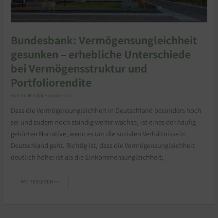
Bundesbank: Vermögensungleichheit
gesunken – erhebliche Unterschiede
bei Vermögensstruktur und
Portfoliorendite
Von
Dr. Nicolai Hammersen
Dass die Vermögensungleichheit in Deutschland besonders hoch
sei und zudem noch ständig weiter wachse, ist eines der häufig
gehörten Narrative, wenn es um die sozialen Verhältnisse in
Deutschland geht. Richtig ist, dass die Vermögensungleichheit
deutlich höher ist als die Einkommensungleichheit;
WEITERLESEN >>