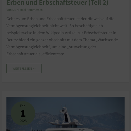
Erben und Erbschaftsteuer (Teil 2)
Von
Dr. Nicolai Hammersen
Geht es um Erben und Erbschaftsteuer ist der Hinweis auf die
Vermögensungleichheit nicht weit. So beschäftigt sich
beispielsweise in dem Wikipedia-Artikel zur Erbschaftsteuer in
Deutschland ein ganzer Abschnitt mit dem Thema „Wachsende
Vermögensungleichheit”, um eine „Ausweitung der
Erbschaftsteuer als ‚effizienteste
WEITERLESEN >>
DIE
OXFAM-
OBSESSION
Feb.
1
2023