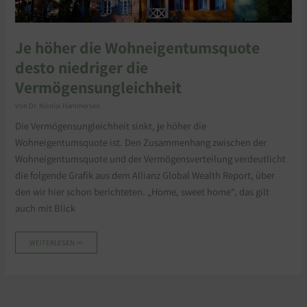
Je höher die Wohneigentumsquote
desto niedriger die
Vermögensungleichheit
Von
Dr. Nicolai Hammersen
Die Vermögensungleichheit sinkt, je höher die
Wohneigentumsquote ist. Den Zusammenhang zwischen der
Wohneigentumsquote und der Vermögensverteilung verdeutlicht
die folgende Grafik aus dem Allianz Global Wealth Report, über
den wir hier schon berichteten. „Home, sweet home“, das gilt
auch mit Blick
WEITERLESEN >>