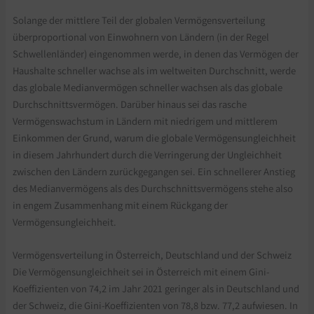
Solange der mittlere Teil der globalen Vermögensverteilung
überproportional von Einwohnern von Ländern (in der Regel
Schwellenländer) eingenommen werde, in denen das Vermögen der
Haushalte schneller wachse als im weltweiten Durchschnitt, werde
das globale Medianvermögen schneller wachsen als das globale
Durchschnittsvermögen. Darüber hinaus sei das rasche
Vermögenswachstum in Ländern mit niedrigem und mittlerem
Einkommen der Grund, warum die globale Vermögensungleichheit
in diesem Jahrhundert durch die Verringerung der Ungleichheit
zwischen den Ländern zurückgegangen sei. Ein schnellerer Anstieg
des Medianvermögens als des Durchschnittsvermögens stehe also
in engem Zusammenhang mit einem Rückgang der
Vermögensungleichheit.
Vermögensverteilung in Österreich, Deutschland und der Schweiz
Die Vermögensungleichheit sei in Österreich mit einem Gini-
Koeffizienten von 74,2 im Jahr 2021 geringer als in Deutschland und
der Schweiz, die Gini-Koeffizienten von 78,8 bzw. 77,2 aufwiesen. In