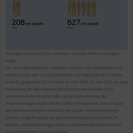
Vermögensverteilung 2021 weltweit: Globales Medianvermögen
steigt
Der Vermögensanteil der obersten 1 Prozent der Weltbevölkerung
sei das zweite Jahr in Folge gestiegen und habe 2021 45,6 Prozent
erreicht, gegenüber 43,9 Prozent im Jahr 2019. Im Jahr 2021 sei zwar
ein Anstieg der Vermögensungleichheit zu beobachten (eine
wahrscheinliche Ursache dafür sei der starke Anstieg des
Finanzvermögens während der COVID-19-Pandemie); eine Analyse
des Medianvermögens innerhalb der Länder und weltweit zeige
jedoch: Längerfristig sei die globale Vermögensungleichheit in
diesem Jahrhundert aufgrund des schnelleren Wachstums in den
Schwellenländern zurückgegangen.