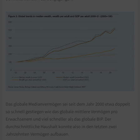
Das globale Medianvermögen sei seit dem Jahr 2000 etwa doppelt
so schnell gestiegen wie das globale mittlere Vermögen pro
Erwachsenem und viel schneller als das globale BIP. Der
durchschnittliche Haushalt konnte also in den letzten zwei
Jahrzehnten Vermögen aufbauen.