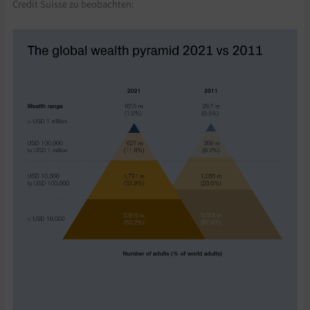
Credit Suisse zu beobachten: