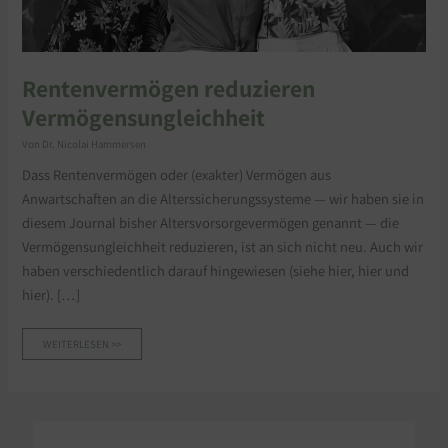
Rentenvermögen reduzieren
Vermögensungleichheit
Von
Dr. Nicolai Hammersen
Dass Rentenvermögen oder (exakter) Vermögen aus
Anwartschaften an die Alterssicherungssysteme — wir haben sie in
diesem Journal bisher Altersvorsorgevermögen genannt — die
Vermögensungleichheit reduzieren, ist an sich nicht neu. Auch wir
haben verschiedentlich darauf hingewiesen (siehe hier, hier und
hier). […]
WEITERLESEN >>