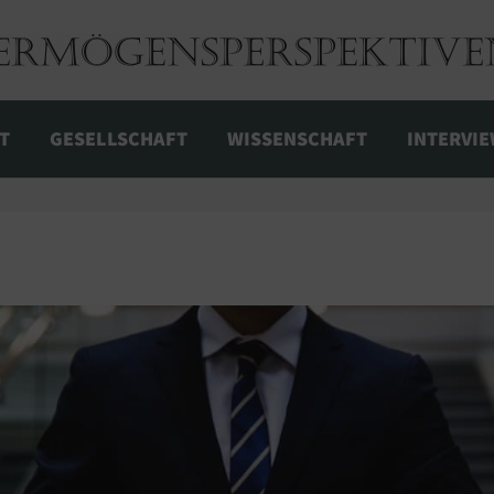
T
GESELLSCHAFT
WISSENSCHAFT
INTERVI