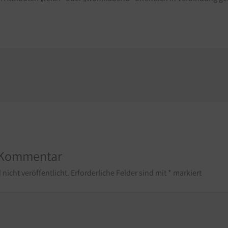
 Kommentar
nicht veröffentlicht.
Erforderliche Felder sind mit
*
markiert