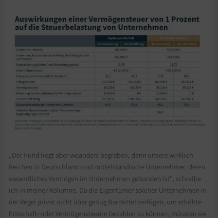
„Der Hund liegt aber woanders begraben, denn unsere wirklich
Reichen in Deutschland sind mittelständische Unternehmer, deren
wesentliches Vermögen im Unternehmen gebunden ist“, schreibe
ich in meiner Kolumne. Da die Eigentümer solcher Unternehmen in
der Regel privat nicht über genug Barmittel verfügen, um erhöhte
Erbschaft- oder Vermögensteuern bezahlen zu können, müssten sie