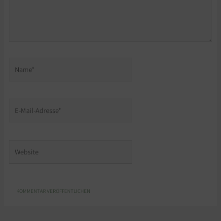
Name*
E-
Mail-
Adresse*
Website