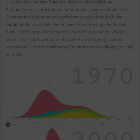
Globalization“
zu dem Ergebnis, dass die wirtschaftliche
Globalisierung zu erheblichen Einkommensgewinnen führt. Diese
Gewinne sind jedoch sowohl zwischen als auch innerhalb der
Länder ungleich verteilt. Der Schwede
Hans Rosling
, der für sein
Buch
„Factfulness. Wie wir lernen, die Welt so zu sehen, wie sie
wirklich ist“
(2018) viel Aufmerksamkeit erntete, zeigt in einer
interaktiven Grafik
die weltweite Einkommensentwicklung von 1800
bis 2019.