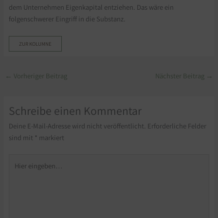
dem Unternehmen Eigenkapital entziehen. Das wäre ein
folgenschwerer Eingriff in die Substanz.
ZUR KOLUMNE
←
Vorheriger Beitrag
Nächster Beitrag
→
Schreibe einen Kommentar
Deine E-Mail-Adresse wird nicht veröffentlicht.
Erforderliche Felder
sind mit
*
markiert
Hier
eingeben…